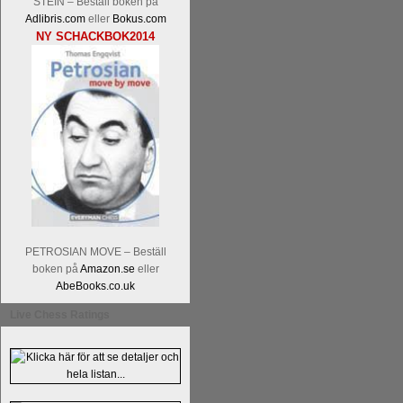
STEIN – Beställ boken på
Adlibris.com
eller
Bokus.com
NY SCHACKBOK2014
PETROSIAN MOVE – Beställ
boken på
Amazon.se
eller
AbeBooks.co.uk
Live Chess Ratings