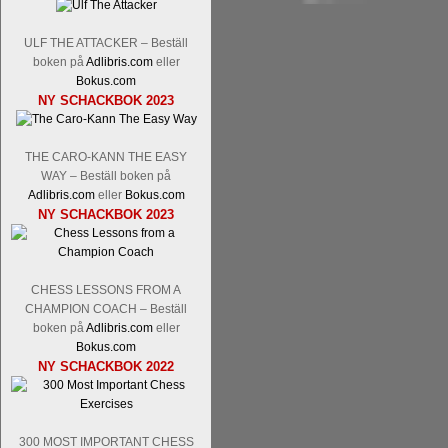
ULF THE ATTACKER – Beställ
boken på
Adlibris.com
eller
Bokus.com
NY SCHACKBOK 2023
THE CARO-KANN THE EASY
WAY – Beställ boken på
Adlibris.com
eller
Bokus.com
NY SCHACKBOK 2023
CHESS LESSONS FROM A
CHAMPION COACH – Beställ
boken på
Adlibris.com
eller
Bokus.com
NY SCHACKBOK 2022
300 MOST IMPORTANT CHESS