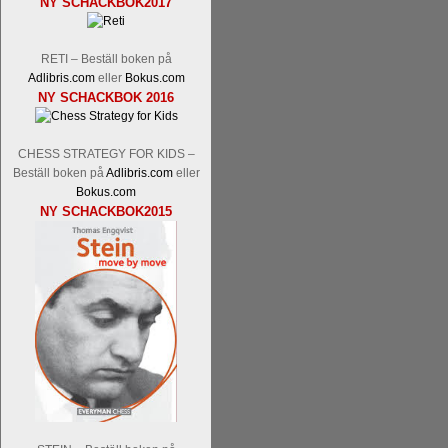
NY SCHACKBOK2017
RETI – Beställ boken på
Adlibris.com
eller
Bokus.com
NY SCHACKBOK 2016
CHESS STRATEGY FOR KIDS –
Beställ boken på
Adlibris.com
eller
Bokus.com
NY SCHACKBOK2015