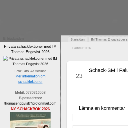
Erbjudanden
Startsidan
IM Thomas Engqvist ger s
Privata schacklektioner med IM
Partislut 1126…
Thomas Engqvist 2026
Schack-SM i Fa
nov
Foto: Lars OA Hedlund
23
Mer information om
schacklektioner
Mobil:
0730316558
E-postadress:
thomasengqvist@protonmail.com
Lämna en kommentar
NY SCHACKBOK 2026