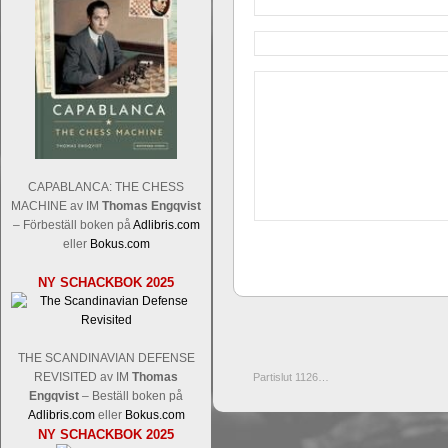
CAPABLANCA: THE CHESS
MACHINE av IM
Thomas Engqvist
– Förbeställ boken på
Adlibris.com
eller
Bokus.com
NY SCHACKBOK 2025
THE SCANDINAVIAN DEFENSE
REVISITED av IM
Thomas
Partislut 1126…
Engqvist
– Beställ boken på
Adlibris.com
eller
Bokus.com
NY SCHACKBOK 2025