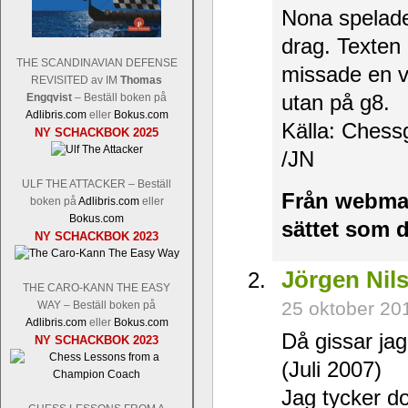
Nona spelade 
drag. Texten 
THE SCANDINAVIAN DEFENSE
missade en v
REVISITED av IM
Thomas
utan på g8.
Engqvist
– Beställ boken på
Adlibris.com
eller
Bokus.com
Källa: Ches
NY SCHACKBOK 2025
/JN
ULF THE ATTACKER – Beställ
Från webmas
boken på
Adlibris.com
eller
Bokus.com
sättet som d
NY SCHACKBOK 2023
Jörgen Nil
THE CARO-KANN THE EASY
25 oktober 20
WAY – Beställ boken på
Adlibris.com
eller
Bokus.com
Då gissar jag
NY SCHACKBOK 2023
(Juli 2007)
Jag tycker do