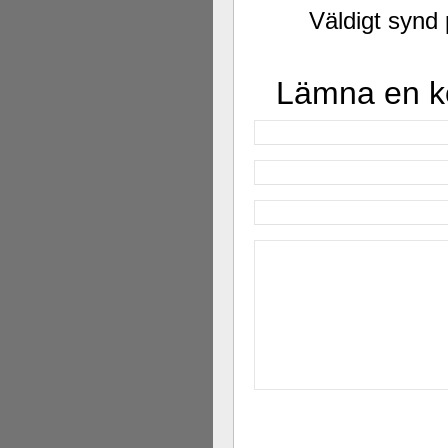
Väldigt synd 
Lämna en 