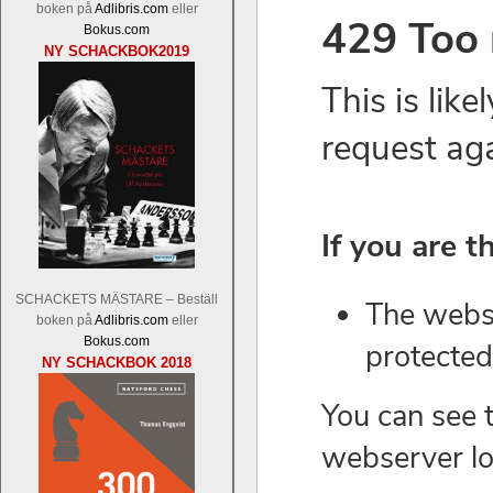
boken på
Adlibris.com
eller
Bokus.com
NY SCHACKBOK2019
SCHACKETS MÄSTARE – Beställ
boken på
Adlibris.com
eller
Bokus.com
NY SCHACKBOK 2018