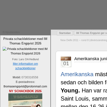
Erbjudanden
Startsidan
IM Thomas Engqvist ger s
Privata schacklektioner med IM
New Delhi 2011 – rond 8 (direktsändning
Thomas Engqvist 2026
Amerikanska juni
jul
Foto: Lars OA Hedlund
01
Mer information om
schacklektioner
Amerikanska
mäste
Mobil:
0730316558
sedan och bilden 
E-postadress:
thomasengqvist@protonmail.com
Young.
Han var ra
NY SCHACKBOK 2026
Saint Louis, samm
mellan den 16-26 