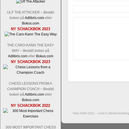
ULF THE ATTACKER – Beställ
boken på
Adlibris.com
eller
Bokus.com
NY SCHACKBOK 2023
THE CARO-KANN THE EASY
WAY – Beställ boken på
Adlibris.com
eller
Bokus.com
NY SCHACKBOK 2023
CHESS LESSONS FROM A
CHAMPION COACH – Beställ
boken på
Adlibris.com
eller
Bokus.com
NY SCHACKBOK 2022
New Delhi 2011 – rond 8 (direktsändning
300 MOST IMPORTANT CHESS