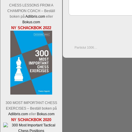
CHESS LESSONS FROM A
CHAMPION COACH – Beställ
boken på
Adlibris.com
eller
Bokus.com
NY SCHACKBOK 2022
Partislut 1006…
300 MOST IMPORTANT CHESS
EXERCISES – Beställ boken på
Adlibris.com
eller
Bokus.com
NY SCHACKBOK 2020