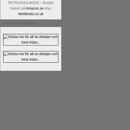
PETROSIAN MOVE – Beställ
boken på
Amazon.se
eller
AbeBooks.co.uk
Live Chess Ratings