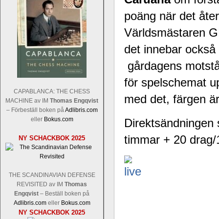
poäng när det åter
Världsmästaren 
det innebar också 
gårdagens motst
för spelschemat up
CAPABLANCA: THE CHESS
med det, färgen är
MACHINE av IM
Thomas Engqvist
– Förbeställ boken på
Adlibris.com
eller
Bokus.com
Direktsändningen s
timmar + 20 drag/
NY SCHACKBOK 2025
THE SCANDINAVIAN DEFENSE
REVISITED av IM
Thomas
Engqvist
– Beställ boken på
Adlibris.com
eller
Bokus.com
NY SCHACKBOK 2025