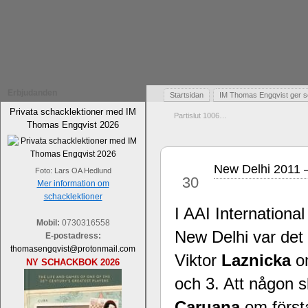
Erbjudanden
Startsidan
IM Thomas Engqvist ger s
Privata schacklektioner med IM
Partislut 1006…
Thomas Engqvist 2026
New Delhi 2011 –
jun
Foto: Lars OA Hedlund
30
Mer information om
schacklektioner
I AAI Internation
Mobil:
0730316558
New Delhi var det
E-postadress:
thomasengqvist@protonmail.com
Viktor
Laznicka
o
NY SCHACKBOK 2026
och 3. Att någon 
Caruana
om första