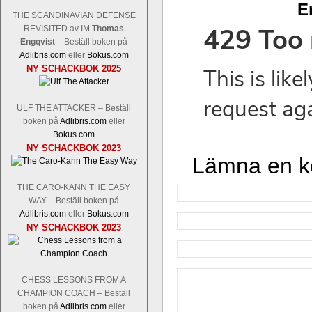
E
THE SCANDINAVIAN DEFENSE
REVISITED av IM
Thomas
Engqvist
– Beställ boken på
Adlibris.com
eller
Bokus.com
NY SCHACKBOK 2025
ULF THE ATTACKER – Beställ
boken på
Adlibris.com
eller
Bokus.com
NY SCHACKBOK 2023
Lämna en 
THE CARO-KANN THE EASY
WAY – Beställ boken på
Adlibris.com
eller
Bokus.com
NY SCHACKBOK 2023
CHESS LESSONS FROM A
CHAMPION COACH – Beställ
boken på
Adlibris.com
eller