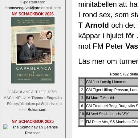
E-postadress:
minitabellen att h
thomasengqvist@protonmail.com
I rond sex, som s
NY SCHACKBOK 2026
T
Arnold
och det 
käppar i hjulet fö
mot FM Peter
Vas
Läs mer om turner
Rond 5 (62 delt
1
GM Jon Ludvig Hammer
2
GM Tiger Hillarp Persson, Lun
CAPABLANCA: THE CHESS
MACHINE av IM
Thomas Engqvist
3
IM Marc T Arnold
– Förbeställ boken på
Adlibris.com
6
GM Emanuel Berg, Burgsviks 
eller
Bokus.com
10
IM Axel Smith, Lunds ASK
NY SCHACKBOK 2025
11
FM Peter Vas, SS Manhem Göt