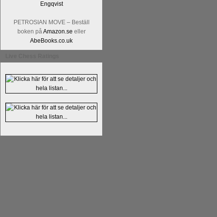
PETROSIAN MOVE – Beställ
boken på
Amazon.se
eller
AbeBooks.co.uk
Live Chess Ratings