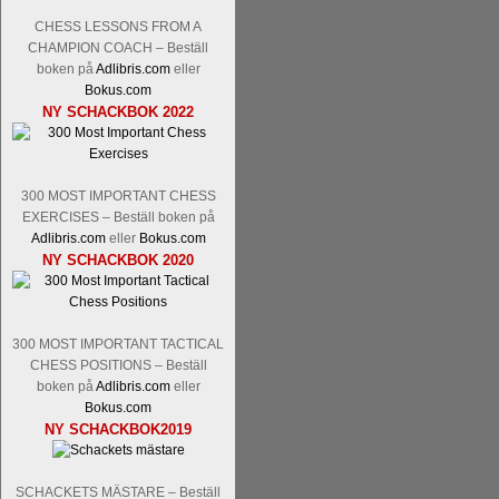
CHESS LESSONS FROM A
CHAMPION COACH – Beställ
boken på
Adlibris.com
eller
Bokus.com
NY SCHACKBOK 2022
300 MOST IMPORTANT CHESS
EXERCISES – Beställ boken på
Adlibris.com
eller
Bokus.com
NY SCHACKBOK 2020
300 MOST IMPORTANT TACTICAL
CHESS POSITIONS – Beställ
boken på
Adlibris.com
eller
Bokus.com
NY SCHACKBOK2019
SCHACKETS MÄSTARE – Beställ