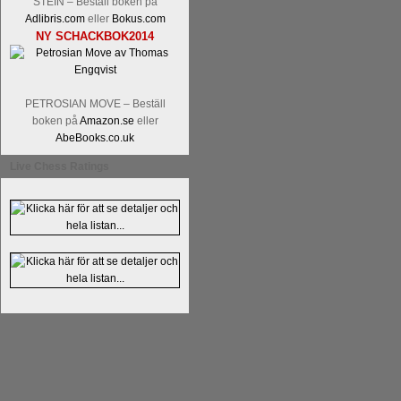
STEIN – Beställ boken på
Adlibris.com
eller
Bokus.com
NY SCHACKBOK2014
PETROSIAN MOVE – Beställ
boken på
Amazon.se
eller
AbeBooks.co.uk
Live Chess Ratings