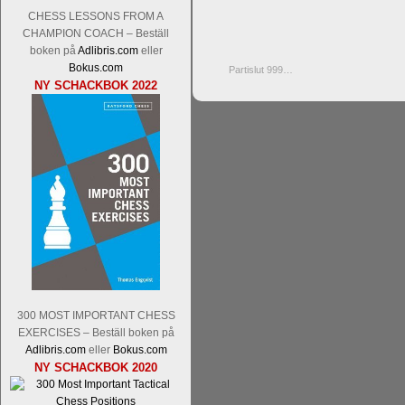
CHESS LESSONS FROM A
CHAMPION COACH – Beställ
boken på
Adlibris.com
eller
Bokus.com
Partislut 999…
NY SCHACKBOK 2022
300 MOST IMPORTANT CHESS
EXERCISES – Beställ boken på
Adlibris.com
eller
Bokus.com
NY SCHACKBOK 2020