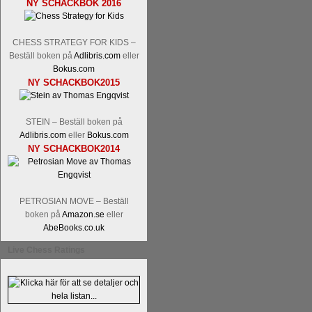
NY SCHACKBOK 2016
CHESS STRATEGY FOR KIDS –
Beställ boken på
Adlibris.com
eller
Bokus.com
NY SCHACKBOK2015
STEIN – Beställ boken på
Adlibris.com
eller
Bokus.com
NY SCHACKBOK2014
PETROSIAN MOVE – Beställ
boken på
Amazon.se
eller
AbeBooks.co.uk
Live Chess Ratings