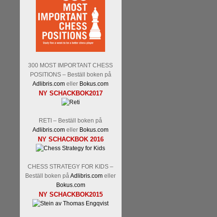
300 MOST IMPORTANT CHESS
POSITIONS – Beställ boken på
Adlibris.com
eller
Bokus.com
NY SCHACKBOK2017
RETI – Beställ boken på
Adlibris.com
eller
Bokus.com
NY SCHACKBOK 2016
CHESS STRATEGY FOR KIDS –
Beställ boken på
Adlibris.com
eller
Bokus.com
NY SCHACKBOK2015