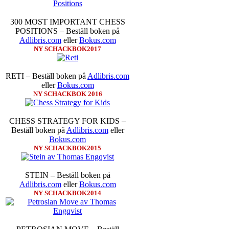
300 MOST IMPORTANT CHESS
POSITIONS – Beställ boken på
Adlibris.com
eller
Bokus.com
NY SCHACKBOK2017
RETI – Beställ boken på
Adlibris.com
eller
Bokus.com
NY SCHACKBOK 2016
CHESS STRATEGY FOR KIDS –
Beställ boken på
Adlibris.com
eller
Bokus.com
NY SCHACKBOK2015
STEIN – Beställ boken på
Adlibris.com
eller
Bokus.com
NY SCHACKBOK2014