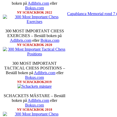
boken på
Adlibris.com
eller
Bokus.com
NY SCHACKBOK 2022
Capablanca Memorial rond 7 
300 MOST IMPORTANT CHESS
EXERCISES – Beställ boken på
Adlibris.com
eller
Bokus.com
NY SCHACKBOK 2020
300 MOST IMPORTANT
TACTICAL CHESS POSITIONS –
Beställ boken på
Adlibris.com
eller
Bokus.com
NY SCHACKBOK2019
SCHACKETS MÄSTARE – Beställ
boken på
Adlibris.com
eller
Bokus.com
NY SCHACKBOK 2018