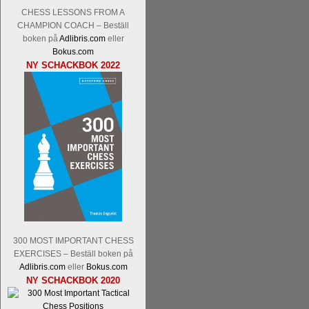
CHESS LESSONS FROM A
CHAMPION COACH – Beställ
boken på
Adlibris.com
eller
Bokus.com
NY SCHACKBOK 2022
300 MOST IMPORTANT CHESS
EXERCISES – Beställ boken på
Adlibris.com
eller
Bokus.com
NY SCHACKBOK 2020