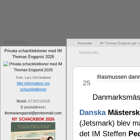
Erbjudanden
Startsidan
IM Thomas Engqvist ger s
Privata schacklektioner med IM
Partislut 950…
Thomas Engqvist 2026
Rasmussen danma
apr
Foto: Lars OA Hedlund
25
Mer information om
schacklektioner
Danmarksmäst
Mobil:
0730316558
E-postadress:
Danska
Mästersk
thomasengqvist@protonmail.com
NY SCHACKBOK 2026
(Jetsmark) blev mä
det IM Steffen
Pe