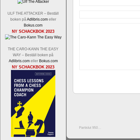
ULF THE ATTACKER – Beställ
boken på
Adlibris.com
eller
Bokus.com
NY SCHACKBOK 2023
THE CARO-KANN THE EASY
WAY – Beställ boken på
Adlibris.com
eller
Bokus.com
NY SCHACKBOK 2023
Partislut 950…