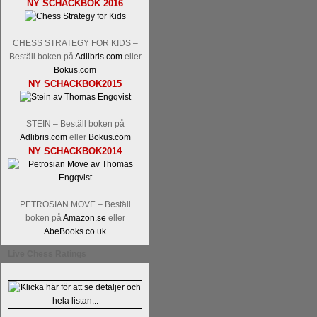
NY SCHACKBOK 2016
CHESS STRATEGY FOR KIDS –
Beställ boken på
Adlibris.com
eller
Bokus.com
NY SCHACKBOK2015
STEIN – Beställ boken på
Adlibris.com
eller
Bokus.com
NY SCHACKBOK2014
PETROSIAN MOVE – Beställ
boken på
Amazon.se
eller
AbeBooks.co.uk
Live Chess Ratings