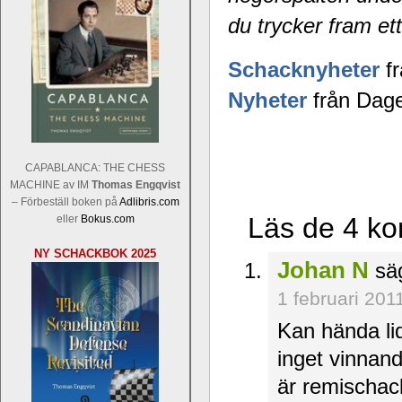
du trycker fram ett
Schacknyheter
fr
Nyheter
från Dage
CAPABLANCA: THE CHESS
MACHINE av IM
Thomas Engqvist
– Förbeställ boken på
Adlibris.com
Läs de 4 ko
eller
Bokus.com
NY SCHACKBOK 2025
Johan N
säg
1 februari 201
Kan hända li
inget vinnand
är remischac