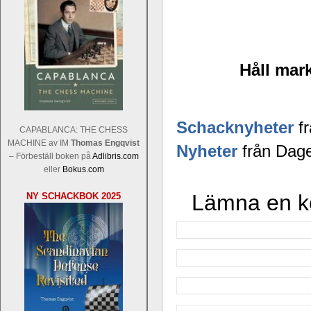
Håll mark
Schacknyheter
fr
CAPABLANCA: THE CHESS
MACHINE av IM
Thomas Engqvist
Nyheter
från Dage
– Förbeställ boken på
Adlibris.com
eller
Bokus.com
Lämna en 
NY SCHACKBOK 2025