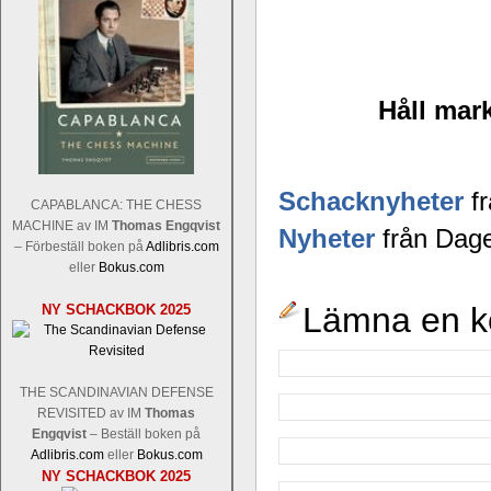
Håll mark
Schacknyheter
fr
CAPABLANCA: THE CHESS
MACHINE av IM
Thomas Engqvist
Nyheter
från Dage
– Förbeställ boken på
Adlibris.com
eller
Bokus.com
Lämna en 
NY SCHACKBOK 2025
THE SCANDINAVIAN DEFENSE
REVISITED av IM
Thomas
Engqvist
– Beställ boken på
Adlibris.com
eller
Bokus.com
NY SCHACKBOK 2025