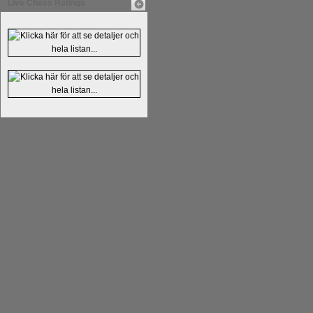
Live Chess Ratings