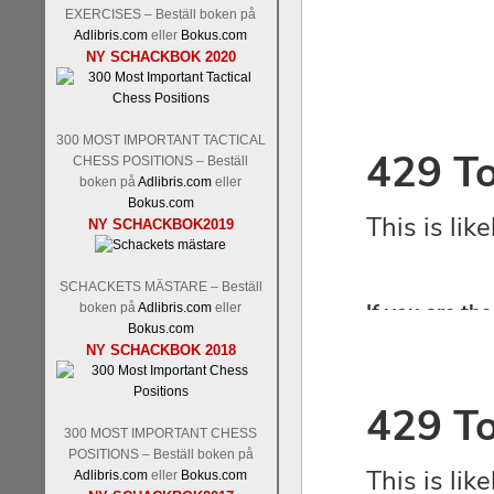
EXERCISES – Beställ boken på
Adlibris.com
eller
Bokus.com
NY SCHACKBOK 2020
300 MOST IMPORTANT TACTICAL
CHESS POSITIONS – Beställ
boken på
Adlibris.com
eller
Bokus.com
NY SCHACKBOK2019
SCHACKETS MÄSTARE – Beställ
boken på
Adlibris.com
eller
Bokus.com
NY SCHACKBOK 2018
300 MOST IMPORTANT CHESS
POSITIONS – Beställ boken på
Adlibris.com
eller
Bokus.com