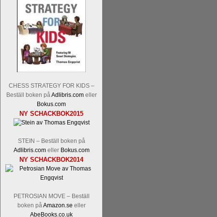
CHESS STRATEGY FOR KIDS –
Beställ boken på
Adlibris.com
eller
Bokus.com
NY SCHACKBOK2015
STEIN – Beställ boken på
Adlibris.com
eller
Bokus.com
NY SCHACKBOK2014
PETROSIAN MOVE – Beställ
boken på
Amazon.se
eller
AbeBooks.co.uk