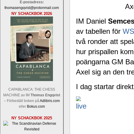
E-postadress:
Axe
thomasengqvist@protonmail.com
NY SCHACKBOK 2026
IM Daniel
Semce
av tabellen för
WS
två ronder att spe
hur prispallen ko
poängarna GM Bar
Axel sig an den 
I dag startar dir
CAPABLANCA: THE CHESS
MACHINE av IM
Thomas Engqvist
– Förbeställ boken på
Adlibris.com
eller
Bokus.com
NY SCHACKBOK 2025