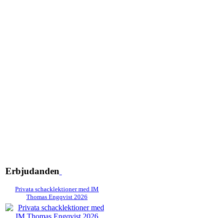
Erbjudanden
Privata schacklektioner med IM
Thomas Engqvist 2026