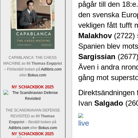
pågår till den 18:
den svenska Eur
vekligen fått tuff
Malakhov
(2722) 
Spanien blev mots
Sargissian
(2677)
CAPABLANCA: THE CHESS
MACHINE av IM
Thomas Engqvist
Även i andra nrond
– Förbeställ boken på
Adlibris.com
eller
Bokus.com
gång mot superst
NY SCHACKBOK 2025
Direktsändningen 
Ivan
Salgado
(260
THE SCANDINAVIAN DEFENSE
REVISITED av IM
Thomas
Engqvist
– Beställ boken på
Adlibris.com
eller
Bokus.com
NY SCHACKBOK 2025