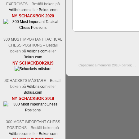
EXERCISES – Beställ boken på
Adlibris.com
eller
Bokus.com
NY SCHACKBOK 2020
300 MOST IMPORTANT TACTICAL
CHESS POSITIONS – Beställ
boken på
Adlibris.com
eller
Bokus.com
NY SCHACKBOK2019
Capablanca memorial 2010 (partier)…
SCHACKETS MÄSTARE – Beställ
boken på
Adlibris.com
eller
Bokus.com
NY SCHACKBOK 2018
300 MOST IMPORTANT CHESS
POSITIONS – Beställ boken på
Adlibris.com
eller
Bokus.com