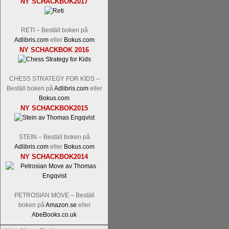
NY SCHACKBOK2017
RETI – Beställ boken på
Adlibris.com
eller
Bokus.com
NY SCHACKBOK 2016
CHESS STRATEGY FOR KIDS –
Beställ boken på
Adlibris.com
eller
Bokus.com
NY SCHACKBOK2015
STEIN – Beställ boken på
Adlibris.com
eller
Bokus.com
NY SCHACKBOK2014
PETROSIAN MOVE – Beställ
boken på
Amazon.se
eller
AbeBooks.co.uk