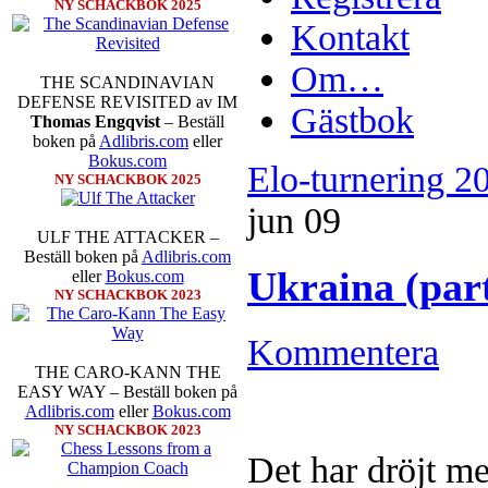
NY SCHACKBOK 2025
Kontakt
Om…
THE SCANDINAVIAN
DEFENSE REVISITED av IM
Gästbok
Thomas Engqvist
– Beställ
boken på
Adlibris.com
eller
Bokus.com
Elo-turnering 
NY SCHACKBOK 2025
jun
09
ULF THE ATTACKER –
Beställ boken på
Adlibris.com
Ukraina (par
eller
Bokus.com
NY SCHACKBOK 2023
Kommentera
THE CARO-KANN THE
EASY WAY – Beställ boken på
Adlibris.com
eller
Bokus.com
NY SCHACKBOK 2023
Det har dröjt me