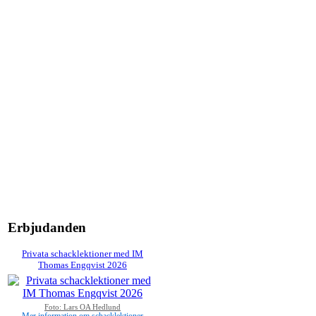
Erbjudanden
Privata schacklektioner med IM
Thomas Engqvist 2026
Foto: Lars OA Hedlund