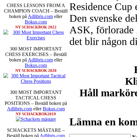
Residence Cup ef
CHESS LESSONS FROM A
CHAMPION COACH – Beställ
Den svenske de
boken på
Adlibris.com
eller
Bokus.com
ASK, förlorade i
NY SCHACKBOK 2022
det blir någon 
300 MOST IMPORTANT
CHESS EXERCISES – Beställ
boken på
Adlibris.com
eller
Bokus.com
NY SCHACKBOK 2020
Kl
Håll markören
300 MOST IMPORTANT
TACTICAL CHESS
POSITIONS – Beställ boken på
Adlibris.com
eller
Bokus.com
NY SCHACKBOK2019
Lämna en ko
SCHACKETS MÄSTARE –
Beställ boken på
Adlibris.com
N