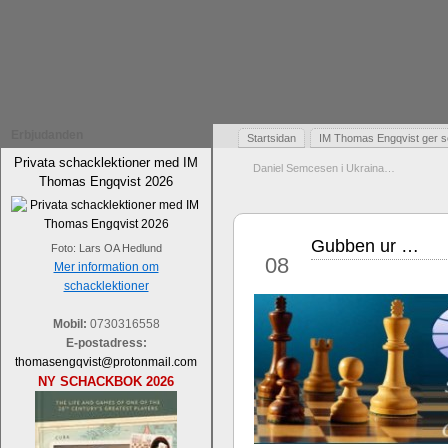
Erbjudanden
Startsidan
IM Thomas Engqvist ger s
Privata schacklektioner med IM
Daniel Semcesen i Ukraina…
Thomas Engqvist 2026
Gubben ur …
jun
Foto: Lars OA Hedlund
08
Mer information om
schacklektioner
Mobil:
0730316558
E-postadress:
thomasengqvist@protonmail.com
NY SCHACKBOK 2026