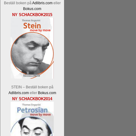
Beställ boken på
Adlibris.com
eller
Bokus.com
NY SCHACKBOK2015
STEIN – Beställ boken på
Adlibris.com
eller
Bokus.com
NY SCHACKBOK2014