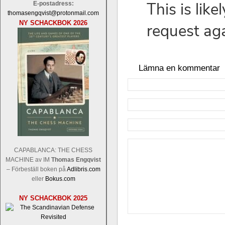
E-postadress:
thomasengqvist@protonmail.com
NY SCHACKBOK 2026
Lämna en kommentar
CAPABLANCA: THE CHESS
MACHINE av IM
Thomas Engqvist
– Förbeställ boken på
Adlibris.com
eller
Bokus.com
NY SCHACKBOK 2025