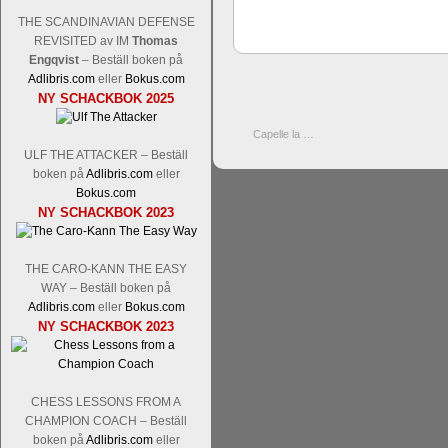
THE SCANDINAVIAN DEFENSE
REVISITED av IM
Thomas
Engqvist
– Beställ boken på
Adlibris.com
eller
Bokus.com
NY SCHACKBOK 2025
Capelle la …
ULF THE ATTACKER – Beställ
boken på
Adlibris.com
eller
Bokus.com
NY SCHACKBOK 2023
THE CARO-KANN THE EASY
WAY – Beställ boken på
Adlibris.com
eller
Bokus.com
NY SCHACKBOK 2023
CHESS LESSONS FROM A
CHAMPION COACH – Beställ
boken på
Adlibris.com
eller