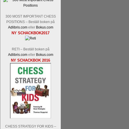
300 MOST IMPORTANT CHESS
POSITIONS – Beställ boken på
Adlibris.com
eller
Bokus.com
NY SCHACKBOK2017
RETI – Beställ boken på
Adlibris.com
eller
Bokus.com
NY SCHACKBOK 2016
CHESS STRATEGY FOR KIDS –