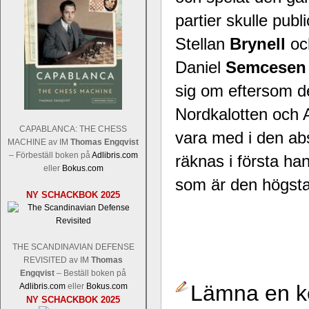
partier skulle pu
Stellan
Brynell
oc
Daniel
Semcesen
sig om eftersom de
Nordkalotten och A
CAPABLANCA: THE CHESS
vara med i den abs
MACHINE av IM
Thomas Engqvist
– Förbeställ boken på
Adlibris.com
räknas i första ha
eller
Bokus.com
som är den högsta
NY SCHACKBOK 2025
THE SCANDINAVIAN DEFENSE
REVISITED av IM
Thomas
Engqvist
– Beställ boken på
Lämna en 
Adlibris.com
eller
Bokus.com
NY SCHACKBOK 2025