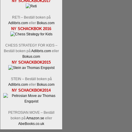
NY SCHACKBOK2017
RETI – Beställ boken på
Adlibris.com
eller
Bokus.com
NY SCHACKBOK 2016
CHESS STRATEGY FOR KIDS –
Beställ boken på
Adlibris.com
eller
Bokus.com
NY SCHACKBOK2015
STEIN – Beställ boken på
Adlibris.com
eller
Bokus.com
NY SCHACKBOK2014
PETROSIAN MOVE – Beställ
boken på
Amazon.se
eller
AbeBooks.co.uk