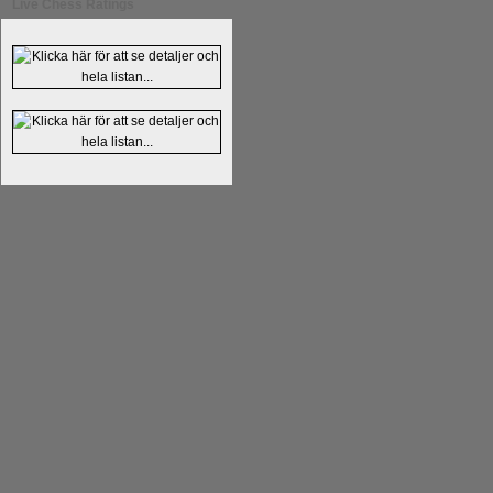
Live Chess Ratings