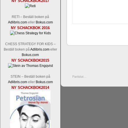
NY SCHACKBOK2017
RETI – Beställ boken på
Adlibris.com
eller
Bokus.com
NY SCHACKBOK 2016
CHESS STRATEGY FOR KIDS –
Beställ boken på
Adlibris.com
eller
Bokus.com
NY SCHACKBOK2015
STEIN – Beställ boken på
Partislut…
Adlibris.com
eller
Bokus.com
NY SCHACKBOK2014