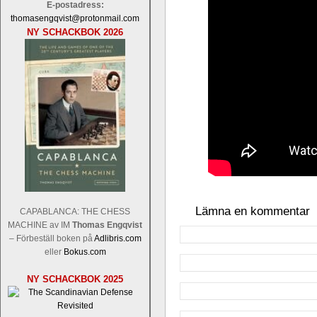
E-postadress:
thomasengqvist@protonmail.com
NY SCHACKBOK 2026
Lämna en kommentar
CAPABLANCA: THE CHESS
MACHINE av IM
Thomas Engqvist
– Förbeställ boken på
Adlibris.com
eller
Bokus.com
NY SCHACKBOK 2025