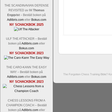
THE SCANDINAVIAN DEFENSE
REVISITED av IM
Thomas
Engqvist
– Beställ boken på
Adlibris.com
eller
Bokus.com
NY SCHACKBOK 2025
ULF THE ATTACKER – Beställ
boken på
Adlibris.com
eller
Bokus.com
NY SCHACKBOK 2023
THE CARO-KANN THE EASY
WAY – Beställ boken på
The Forgotten Chess Training Bible? K
Adlibris.com
eller
Bokus.com
NY SCHACKBOK 2023
CHESS LESSONS FROM A
CHAMPION COACH – Beställ
boken på
Adlibris.com
eller