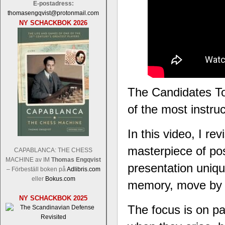
E-postadress:
thomasengqvist@protonmail.com
NY SCHACKBOK 2026
The Candidates T
of the most instru
In this video, I r
masterpiece of pos
CAPABLANCA: THE CHESS
MACHINE av IM
Thomas Engqvist
presentation uniqu
– Förbeställ boken på
Adlibris.com
eller
Bokus.com
memory, move by m
NY SCHACKBOK 2025
The focus is on p