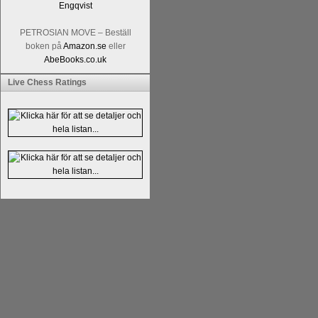
PETROSIAN MOVE – Beställ
boken på
Amazon.se
eller
AbeBooks.co.uk
Live Chess Ratings