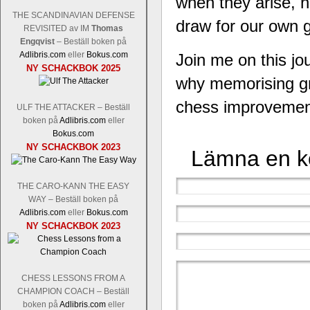
when they arise, 
THE SCANDINAVIAN DEFENSE
draw for our own 
REVISITED av IM
Thomas
Engqvist
– Beställ boken på
Adlibris.com
eller
Bokus.com
Join me on this jo
NY SCHACKBOK 2025
why memorising gr
chess improvemen
ULF THE ATTACKER – Beställ
boken på
Adlibris.com
eller
Bokus.com
NY SCHACKBOK 2023
Lämna en 
THE CARO-KANN THE EASY
WAY – Beställ boken på
Adlibris.com
eller
Bokus.com
NY SCHACKBOK 2023
CHESS LESSONS FROM A
CHAMPION COACH – Beställ
boken på
Adlibris.com
eller