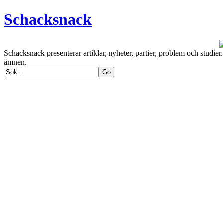
Schacksnack
Schacksnack presenterar artiklar, nyheter, partier, problem och studi
ämnen.