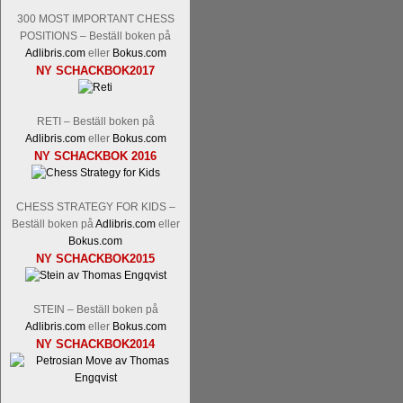
300 MOST IMPORTANT CHESS
POSITIONS – Beställ boken på
Adlibris.com
eller
Bokus.com
NY SCHACKBOK2017
RETI – Beställ boken på
Adlibris.com
eller
Bokus.com
NY SCHACKBOK 2016
CHESS STRATEGY FOR KIDS –
Beställ boken på
Adlibris.com
eller
Bokus.com
NY SCHACKBOK2015
STEIN – Beställ boken på
Adlibris.com
eller
Bokus.com
NY SCHACKBOK2014