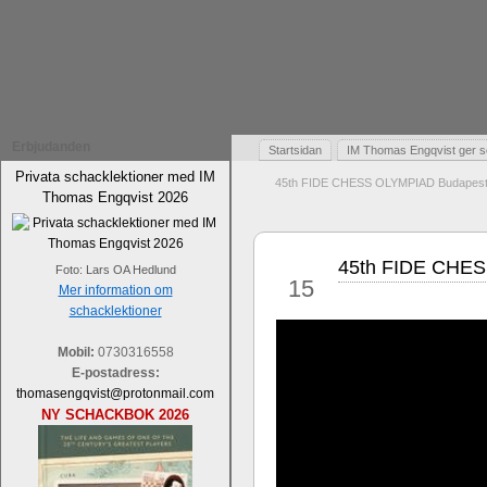
Erbjudanden
Startsidan
IM Thomas Engqvist ger s
Privata schacklektioner med IM
45th FIDE CHESS OLYMPIAD Budapest
Thomas Engqvist 2026
45th FIDE CHES
sep
Foto: Lars OA Hedlund
15
Mer information om
schacklektioner
Mobil:
0730316558
E-postadress:
thomasengqvist@protonmail.com
NY SCHACKBOK 2026