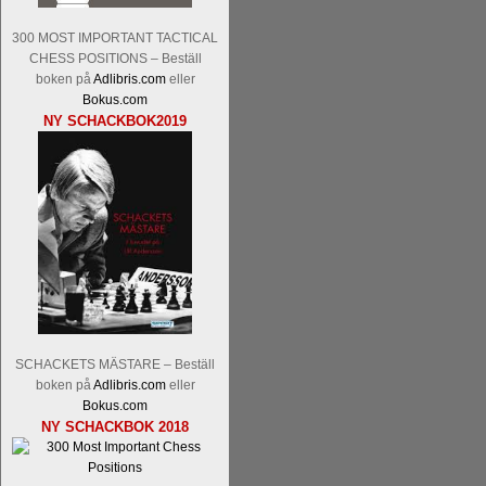
300 MOST IMPORTANT TACTICAL
CHESS POSITIONS – Beställ
boken på
Adlibris.com
eller
Bokus.com
NY SCHACKBOK2019
SCHACKETS MÄSTARE – Beställ
boken på
Adlibris.com
eller
Bokus.com
NY SCHACKBOK 2018