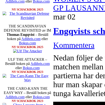
Adlibris.com
eller
Bokus.com
GP LAUSANNE 
NY SCHACKBOK 2025
mar
02
THE SCANDINAVIAN
Engqvists sc
DEFENSE REVISITED av IM
Thomas Engqvist
– Beställ
boken på
Adlibris.com
eller
Kommentera
Bokus.com
NY SCHACKBOK 2025
Nedan följer de 
ULF THE ATTACKER –
Beställ boken på
Adlibris.com
matchen mellan 
eller
Bokus.com
NY SCHACKBOK 2023
partierna har d
hur man skapar 
THE CARO-KANN THE
tunga kavallerie
EASY WAY – Beställ boken på
Adlibris.com
eller
Bokus.com
NY SCHACKBOK 2023