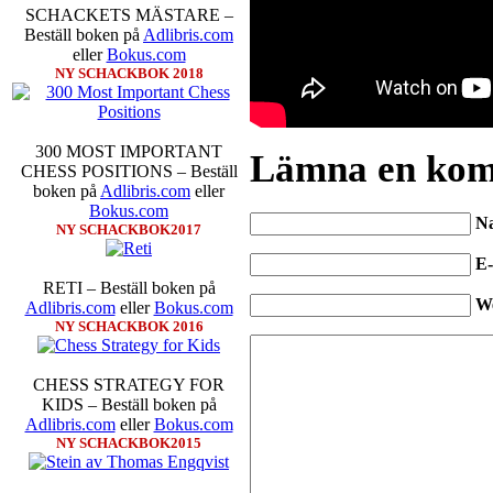
SCHACKETS MÄSTARE –
Beställ boken på
Adlibris.com
eller
Bokus.com
NY SCHACKBOK 2018
300 MOST IMPORTANT
Lämna en ko
CHESS POSITIONS – Beställ
boken på
Adlibris.com
eller
Bokus.com
N
NY SCHACKBOK2017
E-
RETI – Beställ boken på
W
Adlibris.com
eller
Bokus.com
NY SCHACKBOK 2016
CHESS STRATEGY FOR
KIDS – Beställ boken på
Adlibris.com
eller
Bokus.com
NY SCHACKBOK2015