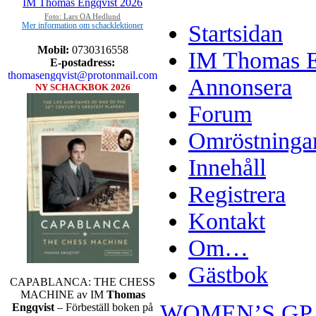
Foto: Lars OA Hedlund
Startsidan
Mer information om schacklektioner
Mobil:
0730316558
IM Thomas En
E-postadress:
thomasengqvist@protonmail.com
Annonsera
NY SCHACKBOK 2026
Forum
Omröstninga
Innehåll
Registrera
Kontakt
Om…
Gästbok
CAPABLANCA: THE CHESS
MACHINE av IM
Thomas
WOMEN’S GP 
Engqvist
– Förbeställ boken på