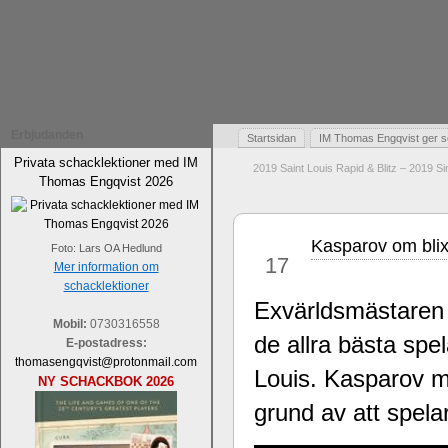
Erbjudanden
Startsidan
IM Thomas Engqvist ger s
Privata schacklektioner med IM
2019 Saint Louis Rapid & Blitz – 2019 
Thomas Engqvist 2026
Kasparov om blix
aug
Foto: Lars OA Hedlund
17
Mer information om
schacklektioner
Exvärldsmästaren 
Mobil:
0730316558
de allra bästa spe
E-postadress:
thomasengqvist@protonmail.com
Louis. Kasparov m
NY SCHACKBOK 2026
grund av att spela