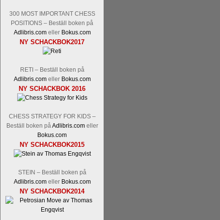
300 MOST IMPORTANT CHESS
POSITIONS – Beställ boken på
Adlibris.com
eller
Bokus.com
NY SCHACKBOK2017
RETI – Beställ boken på
Adlibris.com
eller
Bokus.com
NY SCHACKBOK 2016
CHESS STRATEGY FOR KIDS –
Beställ boken på
Adlibris.com
eller
Bokus.com
NY SCHACKBOK2015
STEIN – Beställ boken på
Adlibris.com
eller
Bokus.com
NY SCHACKBOK2014