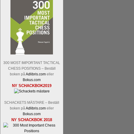
300 MOST IMPORTANT TACTICAL
CHESS POSITIONS – Beställ
boken på
Adlibris.com
eller
Bokus.com
NY SCHACKBOK2019
SCHACKETS MÄSTARE – Beställ
boken på
Adlibris.com
eller
Bokus.com
NY SCHACKBOK 2018