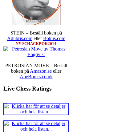
STEIN – Beställ boken på
Adlibris.com
eller
Bokus.com
NY SCHACKBOK2014
PETROSIAN MOVE – Beställ
boken på
Amazon.se
eller
AbeBooks.co.uk
Live Chess Ratings