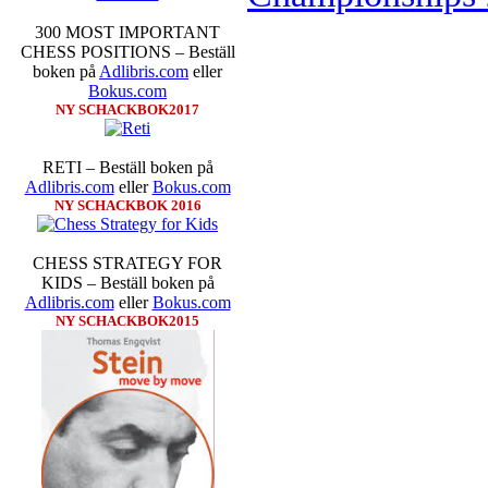
300 MOST IMPORTANT
CHESS POSITIONS – Beställ
boken på
Adlibris.com
eller
Bokus.com
NY SCHACKBOK2017
RETI – Beställ boken på
Adlibris.com
eller
Bokus.com
NY SCHACKBOK 2016
CHESS STRATEGY FOR
KIDS – Beställ boken på
Adlibris.com
eller
Bokus.com
NY SCHACKBOK2015