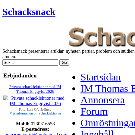
Schacksnack
Schacksnack presenterar artiklar, nyheter, partier, problem och studi
ämnen.
Startsidan
Erbjudanden
IM Thomas En
Privata schacklektioner med IM
Thomas Engqvist 2026
Annonsera
Forum
Foto: Lars OA Hedlund
Mer information om schacklektioner
Omröstninga
Mobil:
0730316558
E-postadress:
Innehåll
thomasengqvist@protonmail.com