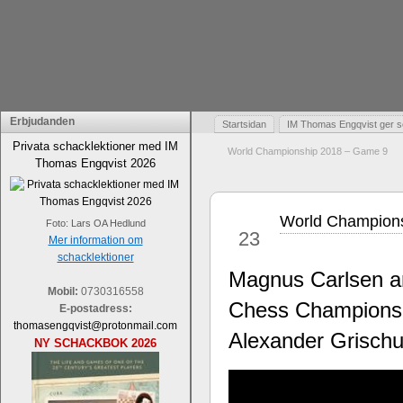
Erbjudanden
Startsidan
IM Thomas Engqvist ger s
Privata schacklektioner med IM
World Championship 2018 – Game 9
Thomas Engqvist 2026
World Champion
nov
Foto: Lars OA Hedlund
23
Mer information om
schacklektioner
Magnus Carlsen a
Mobil:
0730316558
Chess Championsh
E-postadress:
thomasengqvist@protonmail.com
Alexander Grischuk
NY SCHACKBOK 2026