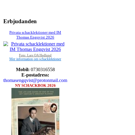
Erbjudanden
Privata schacklektioner med IM
Thomas Engqvist 2026
Foto: Lars OA Hedlund
Mer information om schacklektioner
Mobil:
0730316558
E-postadress:
thomasengqvist@protonmail.com
NY SCHACKBOK 2026