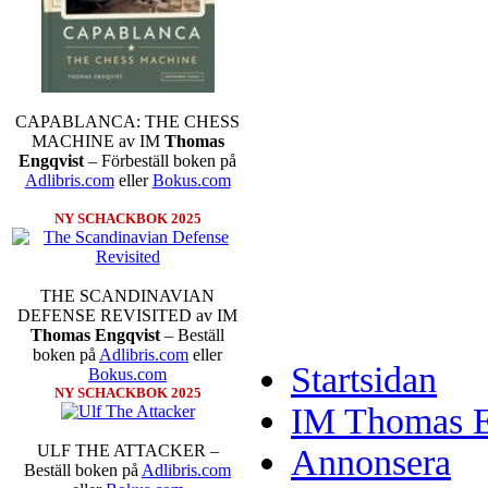
CAPABLANCA: THE CHESS
MACHINE av IM
Thomas
Engqvist
– Förbeställ boken på
Adlibris.com
eller
Bokus.com
NY SCHACKBOK 2025
THE SCANDINAVIAN
DEFENSE REVISITED av IM
Thomas Engqvist
– Beställ
boken på
Adlibris.com
eller
Startsidan
Bokus.com
NY SCHACKBOK 2025
IM Thomas En
ULF THE ATTACKER –
Annonsera
Beställ boken på
Adlibris.com