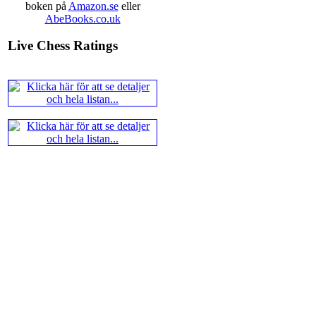
boken på
Amazon.se
eller
AbeBooks.co.uk
Live Chess Ratings