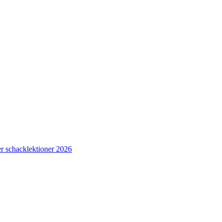
r schacklektioner 2026