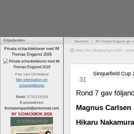
Erbjudanden
Startsidan
IM Thomas Engqvist ger s
Privata schacklektioner med IM
Bilder från Lidköping Open 2015 – andr
Thomas Engqvist 2026
Sinquefield Cup 
aug
Foto: Lars OA Hedlund
31
Mer information om
schacklektioner
Rond 7 gav följand
Mobil:
0730316558
E-postadress:
Magnus Carlsen 
thomasengqvist@protonmail.com
NY SCHACKBOK 2026
Hikaru Nakamura