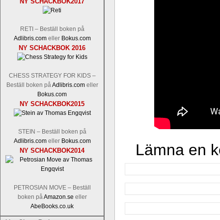
NY SCHACKBOK2017
RETI – Beställ boken på
Adlibris.com
eller
Bokus.com
NY SCHACKBOK 2016
CHESS STRATEGY FOR KIDS –
Beställ boken på
Adlibris.com
eller
Bokus.com
NY SCHACKBOK2015
STEIN – Beställ boken på
Adlibris.com
eller
Bokus.com
Lämna en 
NY SCHACKBOK2014
PETROSIAN MOVE – Beställ
boken på
Amazon.se
eller
AbeBooks.co.uk