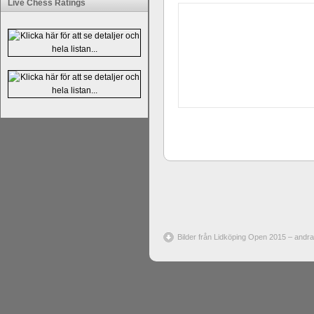
Live Chess Ratings
Bilder från Lidköping Open 2015 – andr