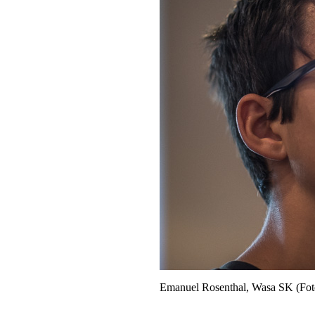
Emanuel Rosenthal, Wasa SK (Fot