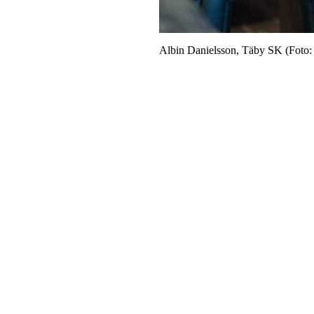
Albin Danielsson, Täby SK (Foto