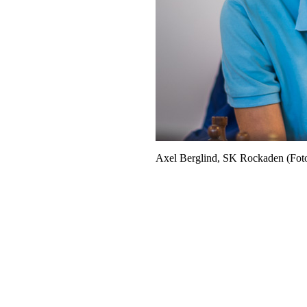
Axel Berglind, SK Rockaden (Fot