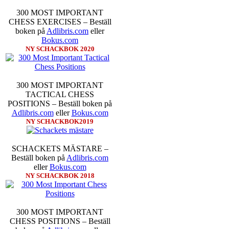
300 MOST IMPORTANT
CHESS EXERCISES – Beställ
boken på
Adlibris.com
eller
Bokus.com
NY SCHACKBOK 2020
300 MOST IMPORTANT
TACTICAL CHESS
POSITIONS – Beställ boken på
Adlibris.com
eller
Bokus.com
NY SCHACKBOK2019
SCHACKETS MÄSTARE –
Beställ boken på
Adlibris.com
eller
Bokus.com
NY SCHACKBOK 2018
300 MOST IMPORTANT
CHESS POSITIONS – Beställ