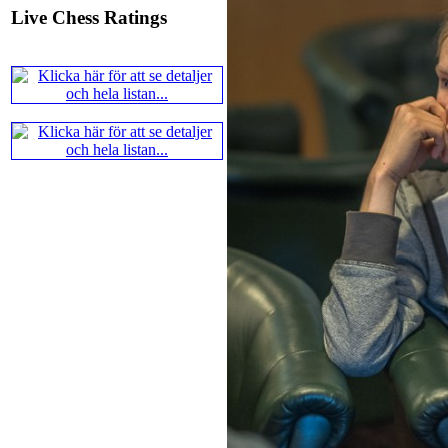
Live Chess Ratings