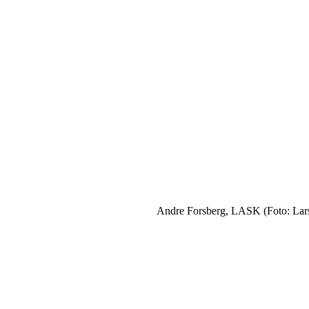
Andre Forsberg, LASK (Foto: La