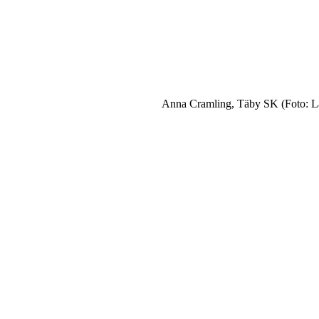
Anna Cramling, Täby SK (Foto: 