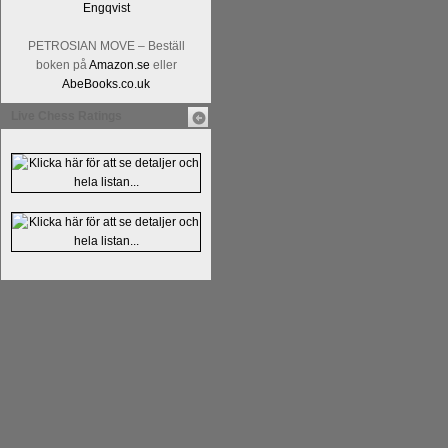
PETROSIAN MOVE – Beställ
boken på
Amazon.se
eller
AbeBooks.co.uk
Live Chess Ratings